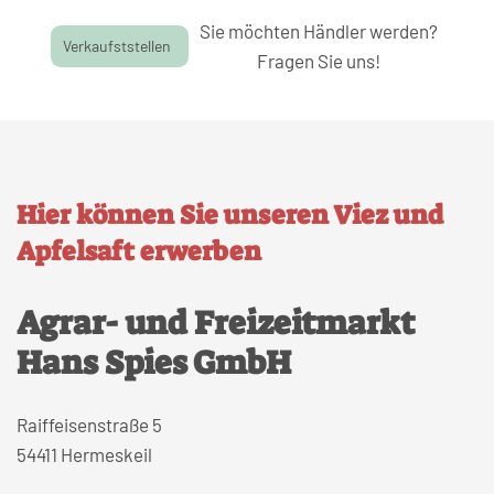
Sie möchten Händler werden?
Verkaufststellen
Fragen Sie uns!
Hier können Sie unseren Viez und
Apfelsaft erwerben
Agrar- und Freizeitmarkt
Hans Spies GmbH
Raiffeisenstraße 5
54411 Hermeskeil