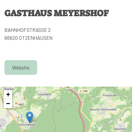
GASTHAUS MEYERSHOF
BAHNHOFSTRASSE 2
66620 OTZENHAUSEN
Website
+
−