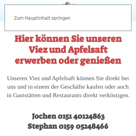
Zum Hauptinhalt springen
Hier können Sie unseren
Viez und Apfelsaft
erwerben oder genießen
Unseren Viez und Apfelsaft können Sie direkt bei
uns und in einem der Geschäfte kaufen oder auch
in Gaststätten und Restaurants direkt verköstigen.
Jochen 0151 40124863
Stephan 0159 05248466