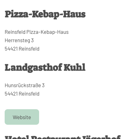
Pizza-Kebap-Haus
Reinsfeld Pizza-Kebap-Haus
Herrensteg 3
54421 Reinsfeld
Landgasthof Kuhl
Hunsrückstraße 3
54421 Reinsfeld
Website