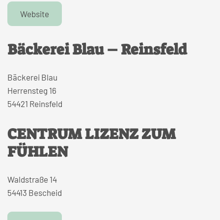
Website
Bäckerei Blau – Reinsfeld
Bäckerei Blau
Herrensteg 16
54421 Reinsfeld
CENTRUM LIZENZ ZUM
FÜHLEN
Waldstraße 14
54413 Bescheid