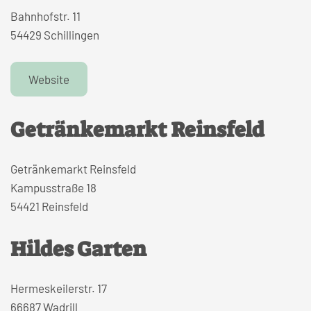
Bahnhofstr. 11
54429 Schillingen
Website
Getränkemarkt Reinsfeld
Getränkemarkt Reinsfeld
Kampusstraße 18
54421 Reinsfeld
Hildes Garten
Hermeskeilerstr. 17
66687 Wadrill