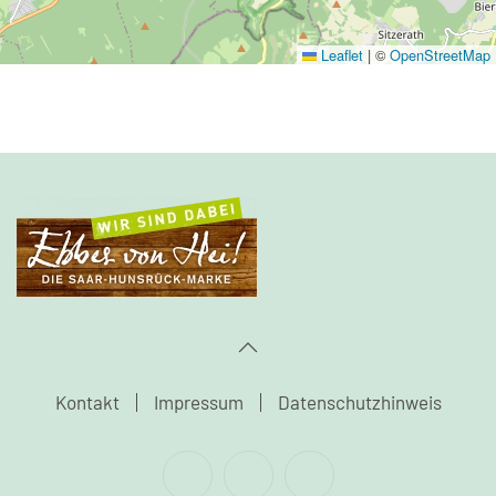
Leaflet
|
©
OpenStreetMap
Kontakt
Impressum
Datenschutzhinweis