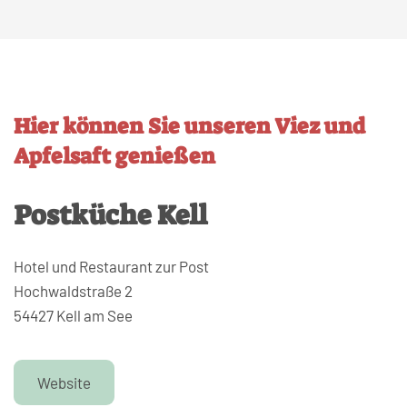
Hier können Sie unseren Viez und
Apfelsaft genießen
Postküche Kell
Hotel und Restaurant zur Post
Hochwaldstraße 2
54427 Kell am See
Website