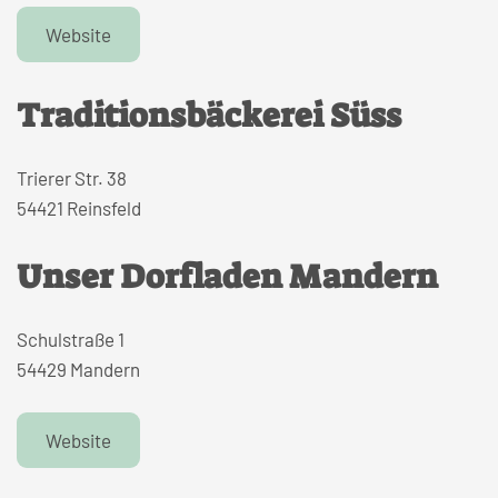
Website
Traditionsbäckerei Süss
Trierer Str. 38
54421 Reinsfeld
Unser Dorfladen Mandern
Schulstraße 1
54429 Mandern
Website