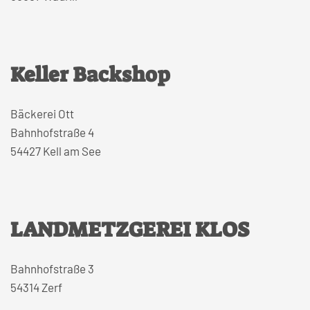
Keller Backshop
Bäckerei Ott
Bahnhofstraße 4
54427 Kell am See
LANDMETZGEREI KLOS
Bahnhofstraße 3
54314 Zerf